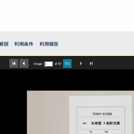
解説
利用条件
利用報告