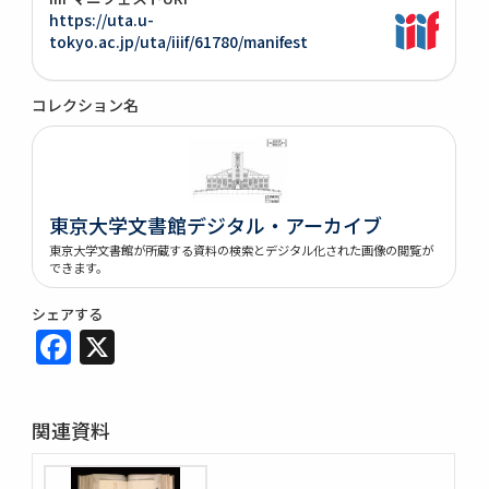
https://uta.u-
tokyo.ac.jp/uta/iiif/61780/manifest
コレクション名
東京大学文書館デジタル・アーカイブ
東京大学文書館が所蔵する資料の検索とデジタル化された画像の閲覧が
できます。
シェアする
Facebook
X
関連資料