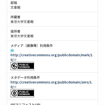
部局
文書館
所蔵者
東京大学文書館
提供者
東京大学文書館
メディア（画像等）利用条件
http://creativecommons.org/publicdomain/mark/1.
0/
メタデータ利用条件
http://creativecommons.org/publicdomain/zero/1.
0/
IIIFマニフェストURI