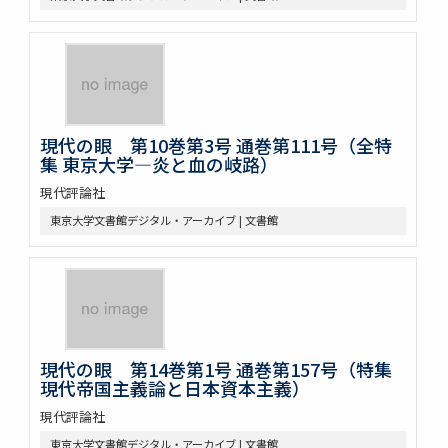
現代の眼 第10巻第3号 通巻第111号（全特
集 東京大学―炎と血の岐路）
現代評論社
東京大学文書館デジタル・アーカイブ | 文書館
現代の眼 第14巻第1号 通巻第157号（特集
現代帝国主義論と日本資本主義）
現代評論社
東京大学文書館デジタル・アーカイブ | 文書館