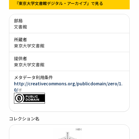
『東京大学文書館デジタル・アーカイブ』で見る
部局
文書館
所蔵者
東京大学文書館
提供者
東京大学文書館
メタデータ利用条件
http://creativecommons.org/publicdomain/zero/1.
0/
コレクション名