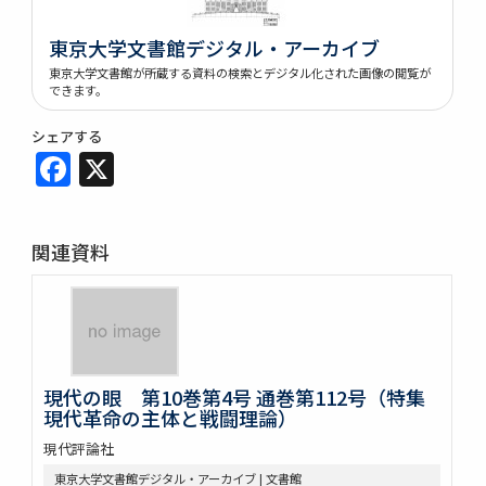
東京大学文書館デジタル・アーカイブ
東京大学文書館が所蔵する資料の検索とデジタル化された画像の閲覧が
できます。
シェアする
Facebook
X
関連資料
現代の眼 第10巻第4号 通巻第112号（特集
現代革命の主体と戦闘理論）
現代評論社
東京大学文書館デジタル・アーカイブ | 文書館