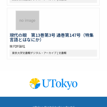
現代の眼 第13巻第3号 通巻第147号（特集
言語とはなにか）
現代評論社
東京大学文書館デジタル・アーカイブ | 文書館