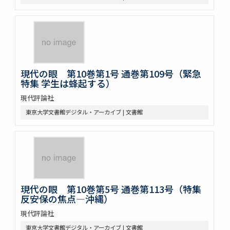
現代の眼 第10巻第1号 通巻第109号（緊急
特集 学生は蜂起する）
現代評論社
東京大学文書館デジタル・アーカイブ | 文書館
現代の眼 第10巻第5号 通巻第113号（特集
反安保の焦点―沖縄）
現代評論社
東京大学文書館デジタル・アーカイブ | 文書館