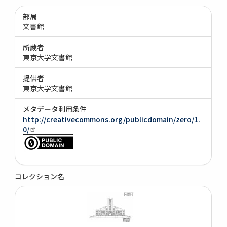
部局
文書館
所蔵者
東京大学文書館
提供者
東京大学文書館
メタデータ利用条件
http://creativecommons.org/publicdomain/zero/1.
0/
コレクション名