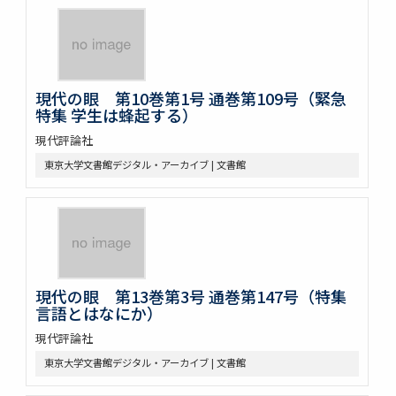
現代の眼 第10巻第1号 通巻第109号（緊急
特集 学生は蜂起する）
現代評論社
東京大学文書館デジタル・アーカイブ | 文書館
現代の眼 第13巻第3号 通巻第147号（特集
言語とはなにか）
現代評論社
東京大学文書館デジタル・アーカイブ | 文書館