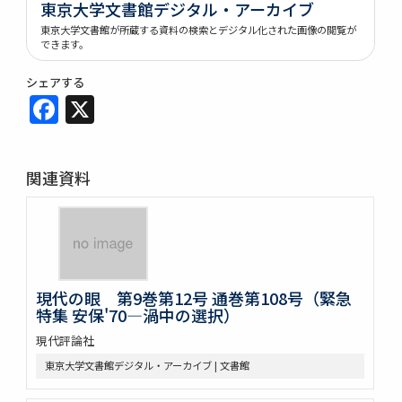
東京大学文書館デジタル・アーカイブ
東京大学文書館が所蔵する資料の検索とデジタル化された画像の閲覧が
できます。
シェアする
Facebook
X
関連資料
現代の眼 第9巻第12号 通巻第108号（緊急
特集 安保'70―渦中の選択）
現代評論社
東京大学文書館デジタル・アーカイブ | 文書館