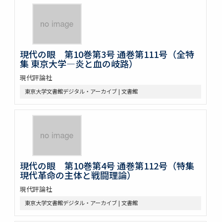
現代の眼 第10巻第3号 通巻第111号（全特
集 東京大学―炎と血の岐路）
現代評論社
東京大学文書館デジタル・アーカイブ | 文書館
現代の眼 第10巻第4号 通巻第112号（特集
現代革命の主体と戦闘理論）
現代評論社
東京大学文書館デジタル・アーカイブ | 文書館