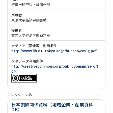
経済学研究科・経済学部
所蔵者
東京大学経済学図書館
提供者
東京大学経済学部資料室
メディア（画像等）利用条件
http://www.lib.e.u-tokyo.ac.jp/bunsho/emug.pdf
メタデータ利用条件
http://creativecommons.org/publicdomain/zero/1.
0/
コレクション名
日本製鉄関係資料（地域企業・産業資料
DB）