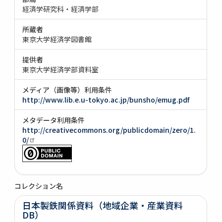
経済学研究科・経済学部
所蔵者
東京大学経済学図書館
提供者
東京大学経済学部資料室
メディア（画像等）利用条件
http://www.lib.e.u-tokyo.ac.jp/bunsho/emug.pdf
メタデータ利用条件
http://creativecommons.org/publicdomain/zero/1.
0/
コレクション名
日本製鉄関係資料（地域企業・産業資料
DB）