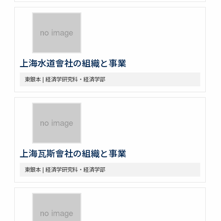
上海水道會社の組織と事業
東銀本 | 経済学研究科・経済学部
上海瓦斯會社の組織と事業
東銀本 | 経済学研究科・経済学部