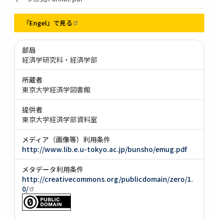
『Engel』で見る
部局
経済学研究科・経済学部
所蔵者
東京大学経済学図書館
提供者
東京大学経済学部資料室
メディア（画像等）利用条件
http://www.lib.e.u-tokyo.ac.jp/bunsho/emug.pdf
メタデータ利用条件
http://creativecommons.org/publicdomain/zero/1.
0/