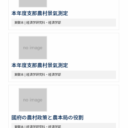
本年度支那農村景氣測定
東銀本 | 経済学研究科・経済学部
本年度支那農村景氣測定
東銀本 | 経済学研究科・経済学部
國府の農村政策と農本局の役割
東銀本 | 経済学研究科・経済学部