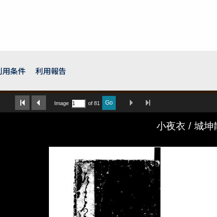
利用条件
利用報告