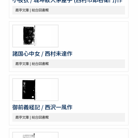
霞亭文庫 | 総合図書館
諸国心中女 / 西村未達作
霞亭文庫 | 総合図書館
御前義経記 / 西沢一風作
霞亭文庫 | 総合図書館