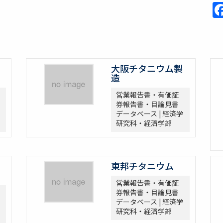
大阪チタニウム製
造
営業報告書・有価証
券報告書・目論見書
データベース | 経済学
研究科・経済学部
東邦チタニウム
営業報告書・有価証
券報告書・目論見書
データベース | 経済学
研究科・経済学部