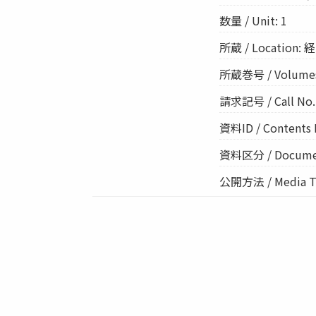
数量 / Unit: 1
所蔵 / Location: 経
所蔵巻号 / Volume
請求記号 / Call No.:
資料ID / Contents 
資料区分 / Documen
公開方法 / Media Ty