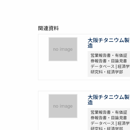
関連資料
大阪チタニウム製
造
営業報告書・有価証
券報告書・目論見書
データベース | 経済学
研究科・経済学部
大阪チタニウム製
造
営業報告書・有価証
券報告書・目論見書
データベース | 経済学
研究科・経済学部