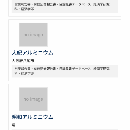
営業報告書・有価証券報告書・目論見書データベース | 経済学研究
科・経済学部
大紀アルミニウム
大阪府八尾市
営業報告書・有価証券報告書・目論見書データベース | 経済学研究
科・経済学部
昭和アルミニウム
堺