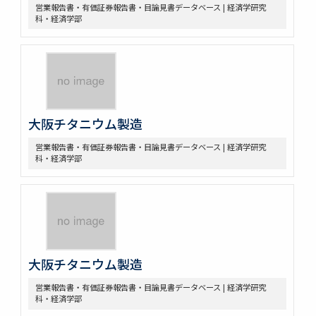
営業報告書・有価証券報告書・目論見書データベース | 経済学研究
科・経済学部
大阪チタニウム製造
営業報告書・有価証券報告書・目論見書データベース | 経済学研究
科・経済学部
大阪チタニウム製造
営業報告書・有価証券報告書・目論見書データベース | 経済学研究
科・経済学部