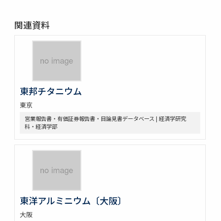
関連資料
東邦チタニウム
東京
営業報告書・有価証券報告書・目論見書データベース | 経済学研究
科・経済学部
東洋アルミニウム〔大阪〕
大阪