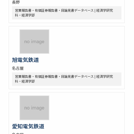
長野
営業報告書・有価証券報告書・目論見書データベース | 経済学研究
科・経済学部
旭電気鉄道
名古屋
営業報告書・有価証券報告書・目論見書データベース | 経済学研究
科・経済学部
愛知電気鉄道