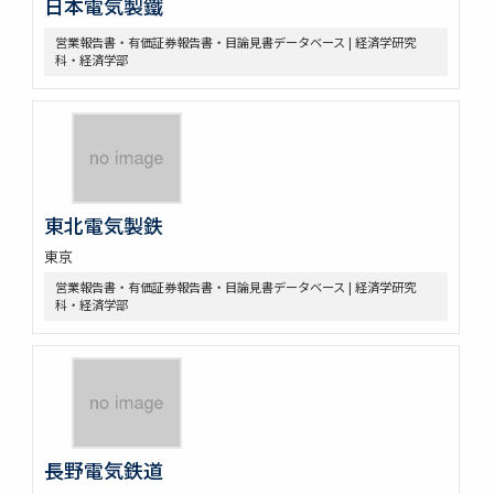
日本電気製鐵
営業報告書・有価証券報告書・目論見書データベース | 経済学研究
科・経済学部
東北電気製鉄
東京
営業報告書・有価証券報告書・目論見書データベース | 経済学研究
科・経済学部
長野電気鉄道