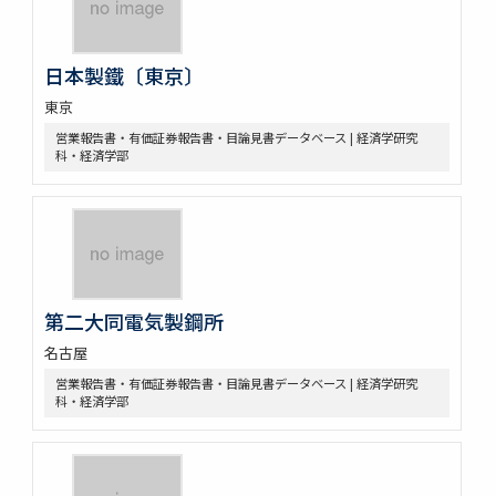
日本製鐵〔東京〕
東京
営業報告書・有価証券報告書・目論見書データベース | 経済学研究
科・経済学部
第二大同電気製鋼所
名古屋
営業報告書・有価証券報告書・目論見書データベース | 経済学研究
科・経済学部