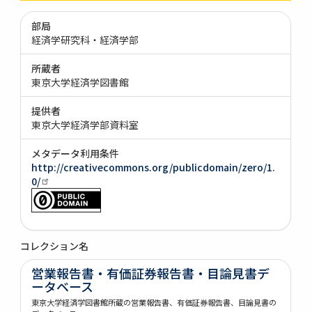
部局
経済学研究科・経済学部
所蔵者
東京大学経済学図書館
提供者
東京大学経済学部資料室
メタデータ利用条件
http://creativecommons.org/publicdomain/zero/1.
0/
コレクション名
営業報告書・有価証券報告書・目論見書デ
ータベース
東京大学経済学図書館所蔵の営業報告書、有価証券報告書、目論見書の