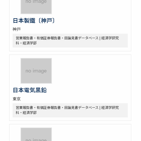
日本製鐵〔神戸〕
神戸
営業報告書・有価証券報告書・目論見書データベース | 経済学研究
科・経済学部
日本電気黒鉛
東京
営業報告書・有価証券報告書・目論見書データベース | 経済学研究
科・経済学部