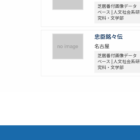
芝居番付画像データ
ベース | 人文社会系研
究科・文学部
忠臣銘々伝
名古屋
芝居番付画像データ
ベース | 人文社会系研
究科・文学部