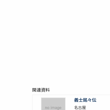
関連資料
義士銘々伝
名古屋