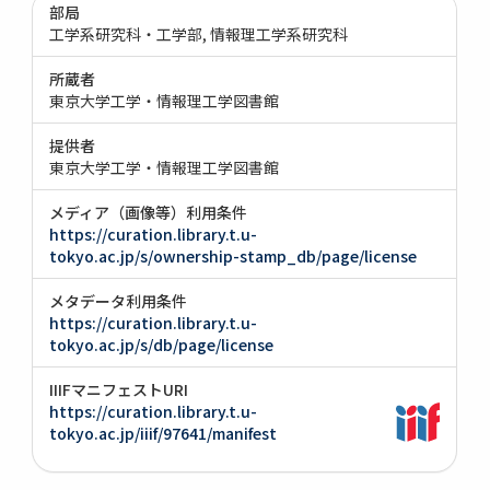
部局
工学系研究科・工学部
情報理工学系研究科
所蔵者
東京大学工学・情報理工学図書館
提供者
東京大学工学・情報理工学図書館
メディア（画像等）利用条件
https://curation.library.t.u-
tokyo.ac.jp/s/ownership-stamp_db/page/license
メタデータ利用条件
https://curation.library.t.u-
tokyo.ac.jp/s/db/page/license
IIIFマニフェストURI
https://curation.library.t.u-
tokyo.ac.jp/iiif/97641/manifest