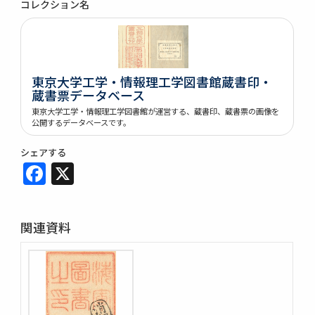
コレクション名
東京大学工学・情報理工学図書館蔵書印・
蔵書票データベース
東京大学工学・情報理工学図書館が運営する、蔵書印、蔵書票の画像を
公開するデータベースです。
シェアする
Facebook
X
関連資料