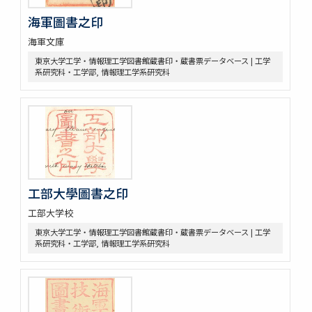
海軍圖書之印
海軍文庫
東京大学工学・情報理工学図書館蔵書印・蔵書票データベース | 工学
系研究科・工学部, 情報理工学系研究科
工部大學圖書之印
工部大学校
東京大学工学・情報理工学図書館蔵書印・蔵書票データベース | 工学
系研究科・工学部, 情報理工学系研究科