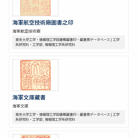
海軍航空技術廠圖書之印
海軍航空技術廠
東京大学工学・情報理工学図書館蔵書印・蔵書票データベース | 工学
系研究科・工学部, 情報理工学系研究科
海軍文庫藏書
海軍文庫
東京大学工学・情報理工学図書館蔵書印・蔵書票データベース | 工学
系研究科・工学部, 情報理工学系研究科