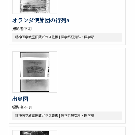
オランダ使節団の行列a
撮影者不明
精神医学教室旧蔵ガラス乾板 | 医学系研究科・医学部
出島図
撮影者不明
精神医学教室旧蔵ガラス乾板 | 医学系研究科・医学部