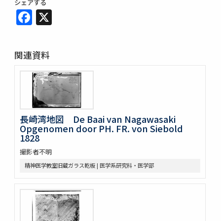
シェアする
Facebook
X
関連資料
長崎湾地図 De Baai van Nagawasaki
Opgenomen door PH. FR. von Siebold
1828
撮影者不明
精神医学教室旧蔵ガラス乾板 | 医学系研究科・医学部