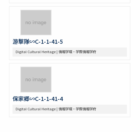
游撃隊∽C-1-1-41-5
Digital Cultural Heritage | 情報学環・学際情報学府
保家郷∽C-1-1-41-4
Digital Cultural Heritage | 情報学環・学際情報学府