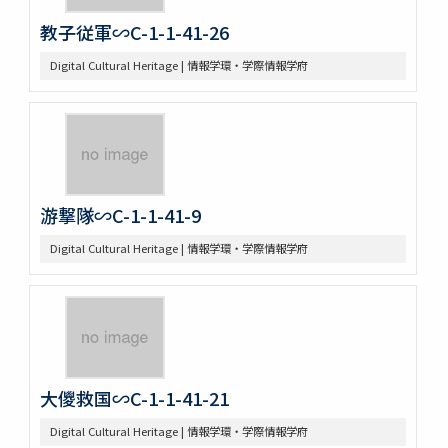
教子従軍∽C-1-1-41-26
Digital Cultural Heritage | 情報学環・学際情報学府
游撃隊∽C-1-1-41-9
Digital Cultural Heritage | 情報学環・学際情報学府
大儍救国∽C-1-1-41-21
Digital Cultural Heritage | 情報学環・学際情報学府