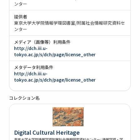
ンター
提供者
東京大学大学院情報学環図書室/附属社会情報研究資料セ
ンター
メディア（画像等）利用条件
http://dch.iii.u-
tokyo.ac.jp/s/dch/page/license_other
メタデータ利用条件
http://dch.iii.u-
tokyo.ac.jp/s/dch/page/license_other
コレクション名
Digital Cultural Heritage
東京大学大学院情報学環附属社会情報研究資料センター/ 情報学環・学