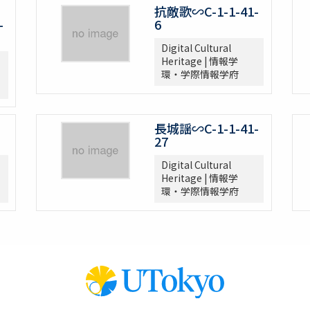
抗敵歌∽C-1-1-41-
-
6
Digital Cultural
Heritage | 情報学
環・学際情報学府
長城謡∽C-1-1-41-
27
Digital Cultural
Heritage | 情報学
環・学際情報学府