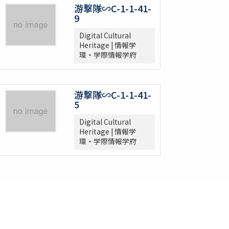
游撃隊∽C-1-1-41-
9
Digital Cultural
Heritage | 情報学
環・学際情報学府
游撃隊∽C-1-1-41-
5
Digital Cultural
Heritage | 情報学
環・学際情報学府