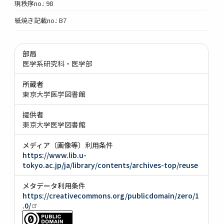
現秩序no.: 98
紙焼き記載no.: B7
部局
医学系研究科・医学部
所蔵者
東京大学医学図書館
提供者
東京大学医学図書館
メディア（画像等）利用条件
https://www.lib.u-
tokyo.ac.jp/ja/library/contents/archives-top/reuse
メタデータ利用条件
https://creativecommons.org/publicdomain/zero/1
.0/