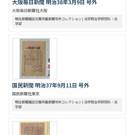
大阪毎日新聞 明治38年3月9日 号外
大阪毎日新聞社大阪
明治新聞雑誌文庫所蔵新聞号外コレクション | 法学政治学研究科・法
学部
国民新聞 明治37年9月11日 号外
国民新聞社東京
明治新聞雑誌文庫所蔵新聞号外コレクション | 法学政治学研究科・法
学部