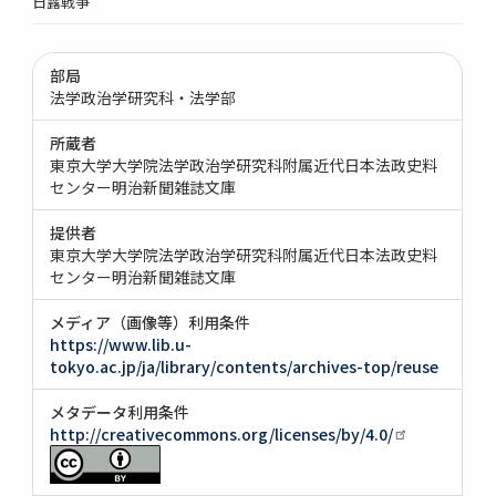
日露戦争
部局
法学政治学研究科・法学部
所蔵者
東京大学大学院法学政治学研究科附属近代日本法政史料
センター明治新聞雑誌文庫
提供者
東京大学大学院法学政治学研究科附属近代日本法政史料
センター明治新聞雑誌文庫
メディア（画像等）利用条件
https://www.lib.u-
tokyo.ac.jp/ja/library/contents/archives-top/reuse
メタデータ利用条件
http://creativecommons.org/licenses/by/4.0/