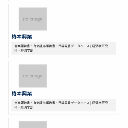
椿本興業
営業報告書・有価証券報告書・目論見書データベース | 経済学研究
科・経済学部
椿本興業
営業報告書・有価証券報告書・目論見書データベース | 経済学研究
科・経済学部