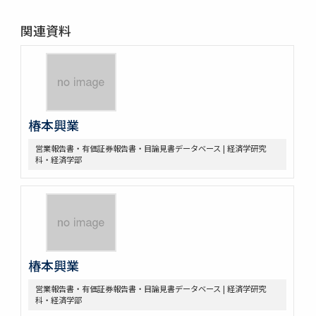
関連資料
椿本興業
営業報告書・有価証券報告書・目論見書データベース | 経済学研究
科・経済学部
椿本興業
営業報告書・有価証券報告書・目論見書データベース | 経済学研究
科・経済学部