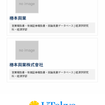
椿本興業
営業報告書・有価証券報告書・目論見書データベース | 経済学研究
科・経済学部
椿本興業株式會社
営業報告書・有価証券報告書・目論見書データベース | 経済学研究
科・経済学部