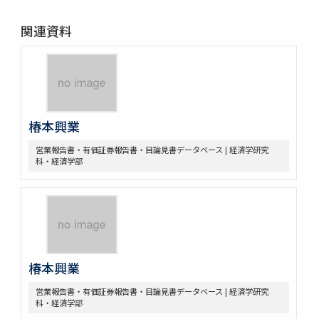
関連資料
椿本興業
営業報告書・有価証券報告書・目論見書データベース | 経済学研究
科・経済学部
椿本興業
営業報告書・有価証券報告書・目論見書データベース | 経済学研究
科・経済学部