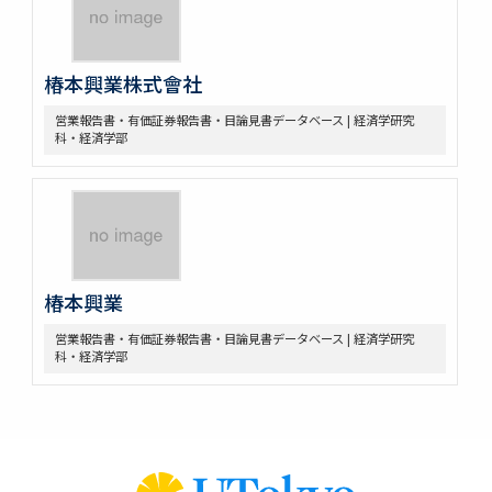
椿本興業株式會社
営業報告書・有価証券報告書・目論見書データベース | 経済学研究
科・経済学部
椿本興業
営業報告書・有価証券報告書・目論見書データベース | 経済学研究
科・経済学部