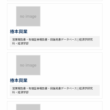
椿本興業
営業報告書・有価証券報告書・目論見書データベース | 経済学研究
科・経済学部
椿本興業
営業報告書・有価証券報告書・目論見書データベース | 経済学研究
科・経済学部