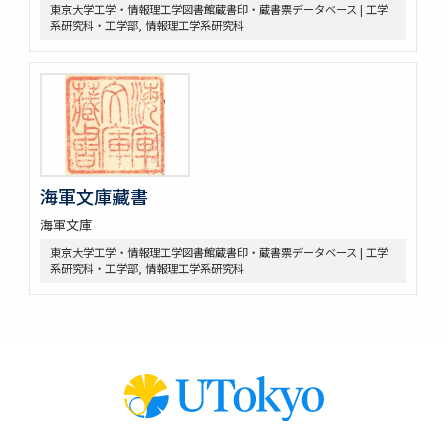
東京大学工学・情報理工学図書館蔵書印・蔵書票データベース | 工学
系研究科・工学部, 情報理工学系研究科
海軍文庫藏書
海軍文庫
東京大学工学・情報理工学図書館蔵書印・蔵書票データベース | 工学
系研究科・工学部, 情報理工学系研究科