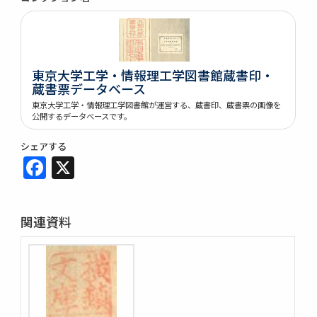
東京大学工学・情報理工学図書館蔵書印・
蔵書票データベース
東京大学工学・情報理工学図書館が運営する、蔵書印、蔵書票の画像を
公開するデータベースです。
シェアする
Facebook
X
関連資料