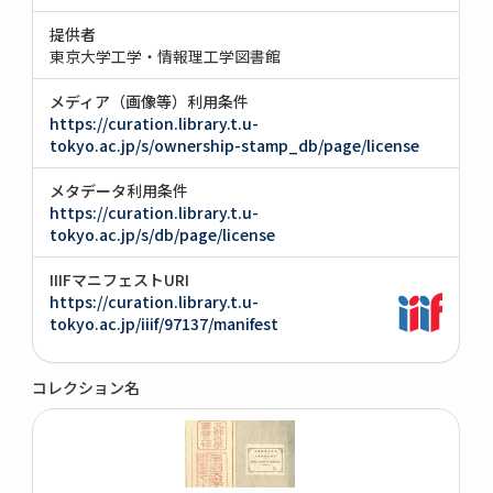
提供者
東京大学工学・情報理工学図書館
メディア（画像等）利用条件
https://curation.library.t.u-
tokyo.ac.jp/s/ownership-stamp_db/page/license
メタデータ利用条件
https://curation.library.t.u-
tokyo.ac.jp/s/db/page/license
IIIFマニフェストURI
https://curation.library.t.u-
tokyo.ac.jp/iiif/97137/manifest
コレクション名