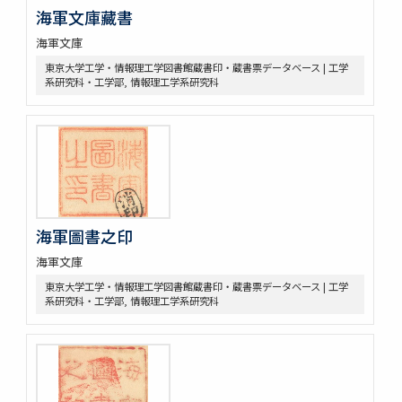
海軍文庫藏書
海軍文庫
東京大学工学・情報理工学図書館蔵書印・蔵書票データベース | 工学
系研究科・工学部, 情報理工学系研究科
海軍圖書之印
海軍文庫
東京大学工学・情報理工学図書館蔵書印・蔵書票データベース | 工学
系研究科・工学部, 情報理工学系研究科