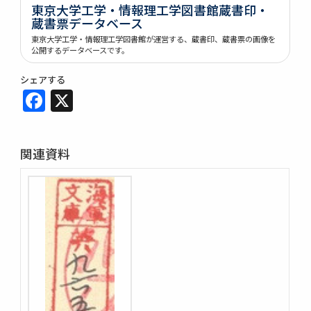
東京大学工学・情報理工学図書館蔵書印・
蔵書票データベース
東京大学工学・情報理工学図書館が運営する、蔵書印、蔵書票の画像を
公開するデータベースです。
シェアする
Facebook
X
関連資料