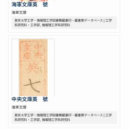
海軍文庫英 號
海軍文庫
東京大学工学・情報理工学図書館蔵書印・蔵書票データベース | 工学
系研究科・工学部, 情報理工学系研究科
中央文庫英 號
海軍文庫
東京大学工学・情報理工学図書館蔵書印・蔵書票データベース | 工学
系研究科・工学部, 情報理工学系研究科