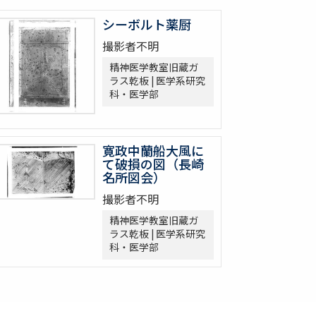
シーボルト薬厨
撮影者不明
精神医学教室旧蔵ガ
ラス乾板 | 医学系研究
科・医学部
寛政中蘭船大風に
て破損の図（長崎
名所図会）
撮影者不明
精神医学教室旧蔵ガ
ラス乾板 | 医学系研究
科・医学部