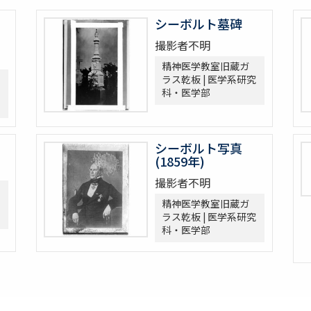
シーボルト墓碑
撮影者不明
精神医学教室旧蔵ガ
ラス乾板 | 医学系研究
科・医学部
シーボルト写真
(1859年)
撮影者不明
精神医学教室旧蔵ガ
ラス乾板 | 医学系研究
科・医学部