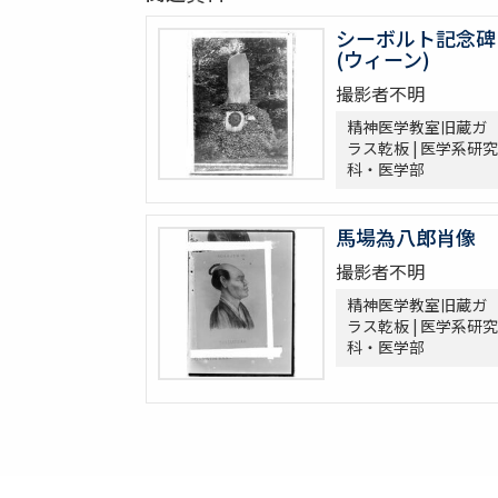
シーボルト記念碑
(ウィーン)
撮影者不明
精神医学教室旧蔵ガ
ラス乾板 | 医学系研究
科・医学部
馬場為八郎肖像
撮影者不明
精神医学教室旧蔵ガ
ラス乾板 | 医学系研究
科・医学部