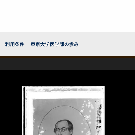
利用条件
東京大学医学部の歩み