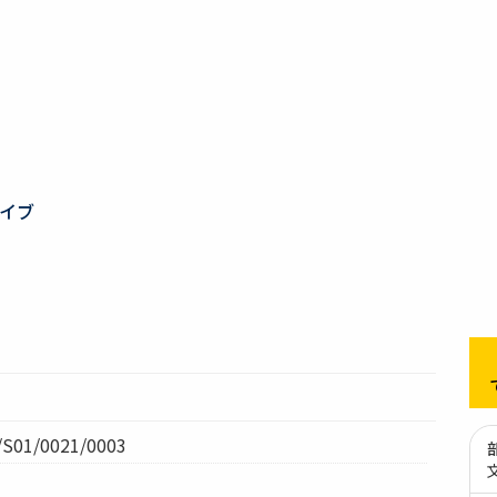
イブ
01/0021/0003