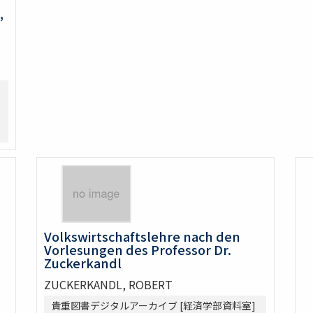
,
Volkswirtschaftslehre nach den
Vorlesungen des Professor Dr.
Zuckerkandl
ZUCKERKANDL, ROBERT
貴重図書デジタルアーカイブ [経済学部資料室]