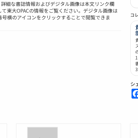
ces: 詳細な書誌情報およびデジタル画像は本文リンク欄
して東大OPACの情報をご覧ください。デジタル画像は
コ
番号横のアイコンをクリックすることで閲覧できま
シ