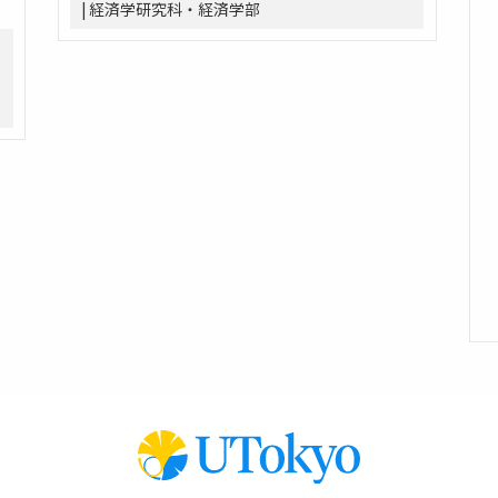
| 経済学研究科・経済学部