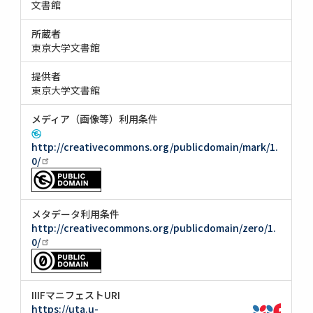
文書館
所蔵者
東京大学文書館
提供者
東京大学文書館
メディア（画像等）利用条件
http://creativecommons.org/publicdomain/mark/1.
0/
メタデータ利用条件
http://creativecommons.org/publicdomain/zero/1.
0/
IIIFマニフェストURI
https://uta.u-