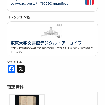
tokyo.ac.jp/uta/iiif/600603/manifest
コレクション名
東京大学文書館デジタル・アーカイブ
東京大学文書館が所蔵する資料の検索とデジタル化された画像の閲覧が
できます。
シェアする
Facebook
X
関連資料