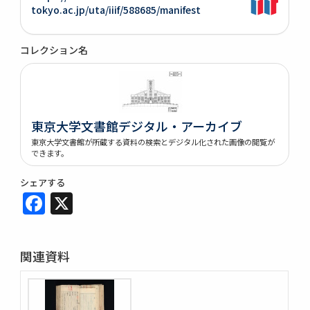
tokyo.ac.jp/uta/iiif/588685/manifest
コレクション名
東京大学文書館デジタル・アーカイブ
東京大学文書館が所蔵する資料の検索とデジタル化された画像の閲覧が
できます。
シェアする
Facebook
X
関連資料