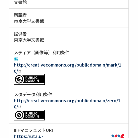
文書館
所蔵者
東京大学文書館
提供者
東京大学文書館
メディア（画像等）利用条件
http://creativecommons.org/publicdomain/mark/1.
0/
メタデータ利用条件
http://creativecommons.org/publicdomain/zero/1.
0/
IIIFマニフェストURI
https://uta.u-