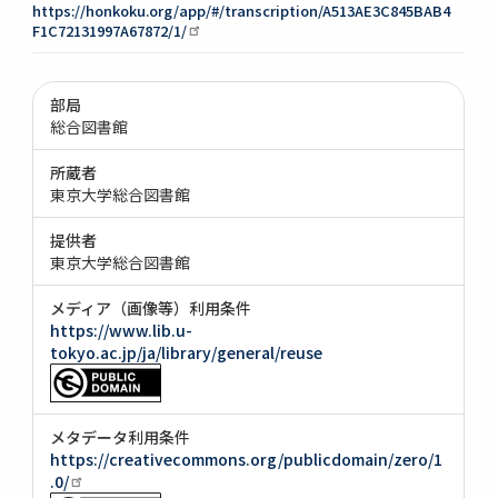
https://honkoku.org/app/#/transcription/A513AE3C845BAB4
F1C72131997A67872/1/
部局
総合図書館
所蔵者
東京大学総合図書館
提供者
東京大学総合図書館
メディア（画像等）利用条件
https://www.lib.u-
tokyo.ac.jp/ja/library/general/reuse
メタデータ利用条件
https://creativecommons.org/publicdomain/zero/1
.0/