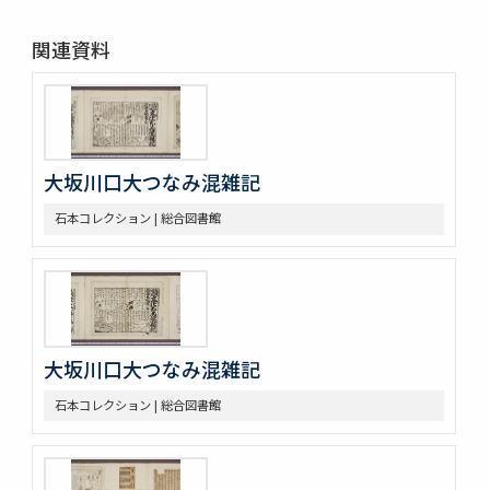
関連資料
大坂川口大つなみ混雑記
石本コレクション | 総合図書館
大坂川口大つなみ混雑記
石本コレクション | 総合図書館