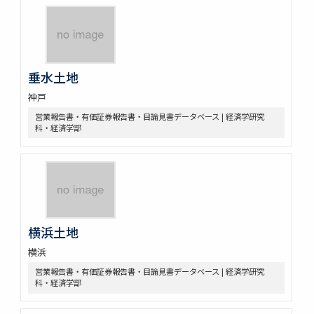
垂水土地
神戸
営業報告書・有価証券報告書・目論見書データベース | 経済学研究
科・経済学部
横浜土地
横浜
営業報告書・有価証券報告書・目論見書データベース | 経済学研究
科・経済学部