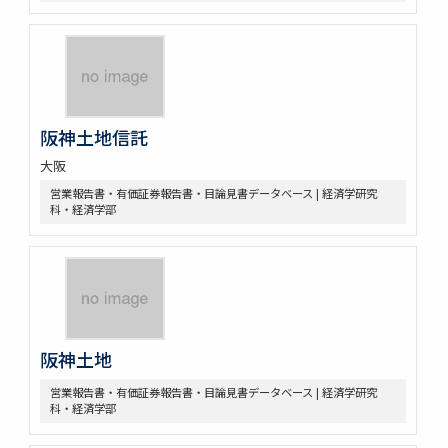
阪神土地信託
大阪
営業報告書・有価証券報告書・目論見書データベース | 経済学研究
科・経済学部
阪神土地
営業報告書・有価証券報告書・目論見書データベース | 経済学研究
科・経済学部