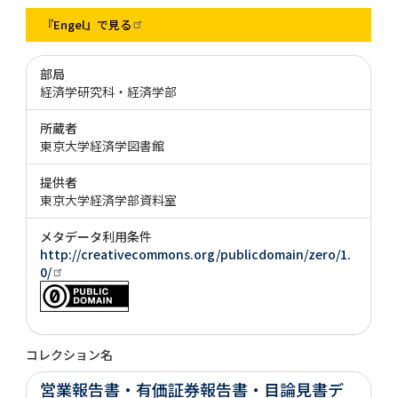
『Engel』で見る
部局
経済学研究科・経済学部
所蔵者
東京大学経済学図書館
提供者
東京大学経済学部資料室
メタデータ利用条件
http://creativecommons.org/publicdomain/zero/1.
0/
コレクション名
営業報告書・有価証券報告書・目論見書デ