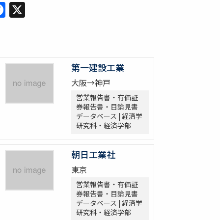
Facebook
X
第一建設工業
大阪→神戸
営業報告書・有価証
券報告書・目論見書
データベース | 経済学
研究科・経済学部
朝日工業社
東京
営業報告書・有価証
券報告書・目論見書
データベース | 経済学
研究科・経済学部