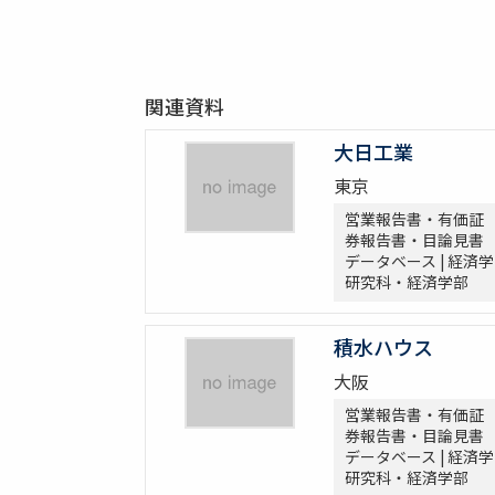
関連資料
大日工業
東京
営業報告書・有価証
券報告書・目論見書
データベース | 経済学
研究科・経済学部
積水ハウス
大阪
営業報告書・有価証
券報告書・目論見書
データベース | 経済学
研究科・経済学部