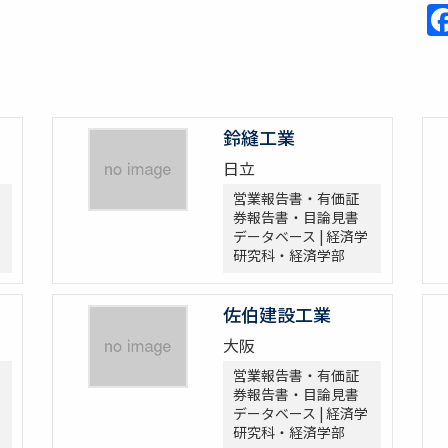
鈴縫工業
日立
営業報告書・有価証
券報告書・目論見書
データベース | 経済学
研究科・経済学部
佐伯建設工業
大阪
営業報告書・有価証
券報告書・目論見書
データベース | 経済学
研究科・経済学部