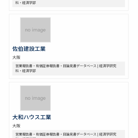
科・経済学部
佐伯建設工業
大阪
営業報告書・有価証券報告書・目論見書データベース | 経済学研究
科・経済学部
大和ハウス工業
大阪
営業報告書・有価証券報告書・目論見書データベース | 経済学研究