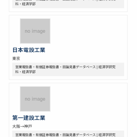
科・経済学部
日本電設工業
東京
営業報告書・有価証券報告書・目論見書データベース | 経済学研究
科・経済学部
第一建設工業
大阪→神戸
営業報告書・有価証券報告書・目論見書データベース | 経済学研究