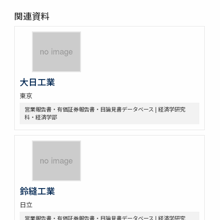
関連資料
大日工業
東京
営業報告書・有価証券報告書・目論見書データベース | 経済学研究
科・経済学部
鈴縫工業
日立
営業報告書・有価証券報告書・目論見書データベース | 経済学研究