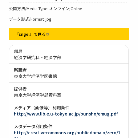
公開方法/Media Type: オンライン;Online
データ形式/Format: jpg
『Engel』で見る
部局
経済学研究科・経済学部
所蔵者
東京大学経済学図書館
提供者
東京大学経済学部資料室
メディア（画像等）利用条件
http://www.lib.e.u-tokyo.ac.jp/bunsho/emug.pdf
メタデータ利用条件
http://creativecommons.org/publicdomain/zero/1.