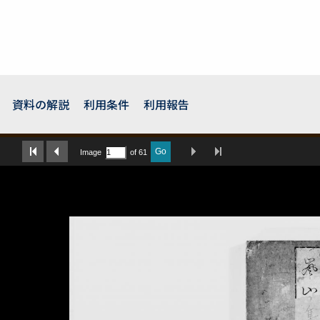
資料の解説
利用条件
利用報告