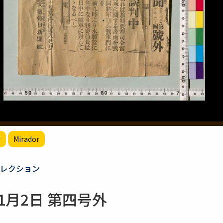
r
Mirador
レクション
1月2日 第四号外