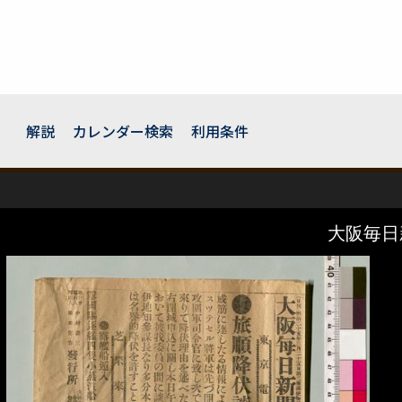
解説
カレンダー検索
利用条件