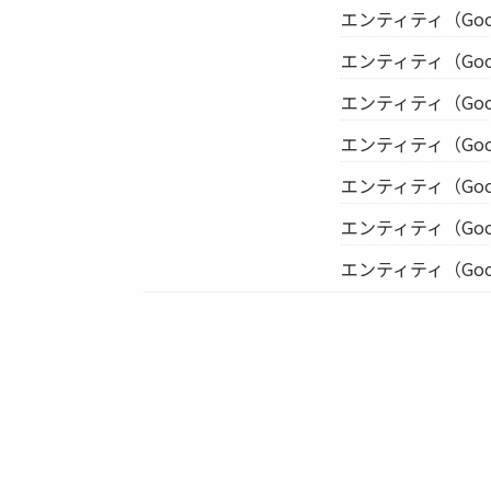
エンティティ（Google 
エンティティ（Google 
エンティティ（Google 
エンティティ（Google 
エンティティ（Google 
エンティティ（Google 
エンティティ（Google 