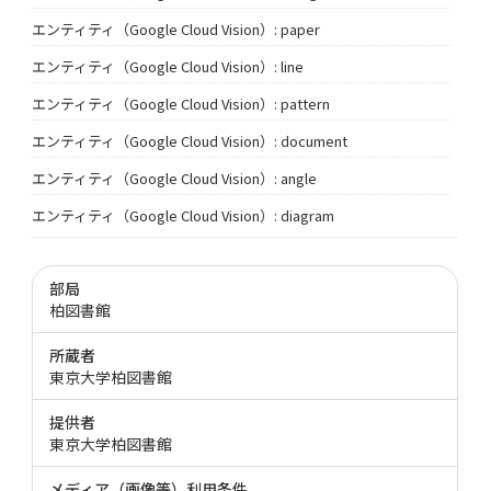
エンティティ（Google Cloud Vision）: paper
エンティティ（Google Cloud Vision）: line
エンティティ（Google Cloud Vision）: pattern
エンティティ（Google Cloud Vision）: document
エンティティ（Google Cloud Vision）: angle
エンティティ（Google Cloud Vision）: diagram
部局
柏図書館
所蔵者
東京大学柏図書館
提供者
東京大学柏図書館
メディア（画像等）利用条件