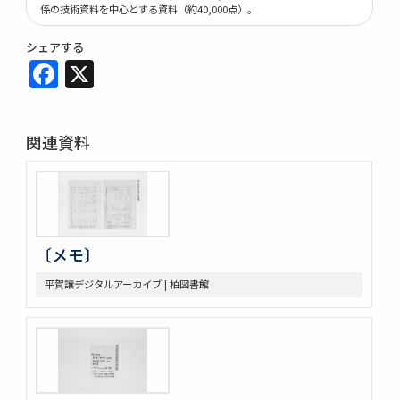
係の技術資料を中心とする資料（約40,000点）。
シェアする
Facebook
X
関連資料
〔メモ〕
平賀譲デジタルアーカイブ | 柏図書館