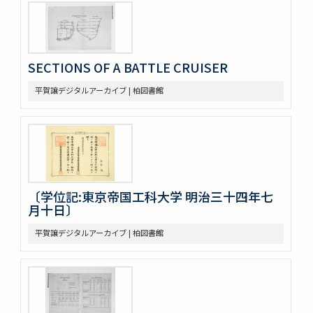
SECTIONS OF A BATTLE CRUISER
平賀譲デジタルアーカイブ | 柏図書館
〔学位記:東京帝国工科大学 明治三十四年七
月十日〕
平賀譲デジタルアーカイブ | 柏図書館