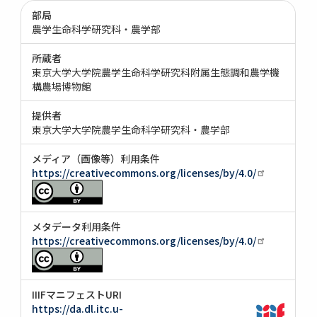
部局
農学生命科学研究科・農学部
所蔵者
東京大学大学院農学生命科学研究科附属生態調和農学機
構農場博物館
提供者
東京大学大学院農学生命科学研究科・農学部
メディア（画像等）利用条件
https://creativecommons.org/licenses/by/4.0/
メタデータ利用条件
https://creativecommons.org/licenses/by/4.0/
IIIFマニフェストURI
https://da.dl.itc.u-