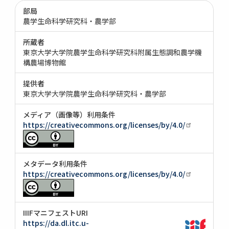
部局
農学生命科学研究科・農学部
所蔵者
東京大学大学院農学生命科学研究科附属生態調和農学機
構農場博物館
提供者
東京大学大学院農学生命科学研究科・農学部
メディア（画像等）利用条件
https://creativecommons.org/licenses/by/4.0/
メタデータ利用条件
https://creativecommons.org/licenses/by/4.0/
IIIFマニフェストURI
https://da.dl.itc.u-