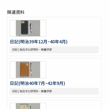
関連資料
日記(明治39年12月~40年4月)
日記 | 総合文化研究科・教養学部
日記(明治40年7月~42年9月)
日記 | 総合文化研究科・教養学部