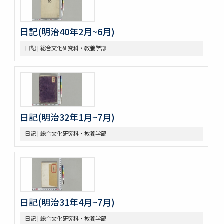
日記(明治40年2月~6月)
日記 | 総合文化研究科・教養学部
日記(明治32年1月~7月)
日記 | 総合文化研究科・教養学部
日記(明治31年4月~7月)
日記 | 総合文化研究科・教養学部