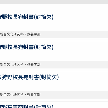
野校長宛封書(封筒欠)
| 総合文化研究科・教養学部
野校長宛封書(封筒欠)
| 総合文化研究科・教養学部
狩野校長宛封書(封筒欠)
| 総合文化研究科・教養学部
野亨吉宛封書(封筒欠)