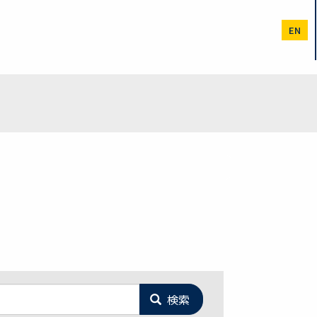
EN
検索