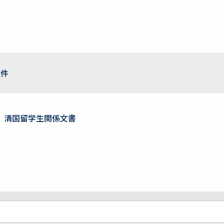
条件
清国留学生関係文書