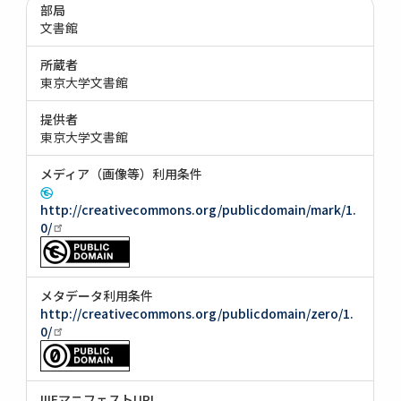
部局
文書館
所蔵者
東京大学文書館
提供者
東京大学文書館
メディア（画像等）利用条件
http://creativecommons.org/publicdomain/mark/1.
0/
メタデータ利用条件
http://creativecommons.org/publicdomain/zero/1.
0/
IIIFマニフェストURI