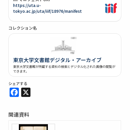
https://uta.u-
tokyo.ac.jp/uta/iiif/18976/manifest
コレクション名
東京大学文書館デジタル・アーカイブ
東京大学文書館が所蔵する資料の検索とデジタル化された画像の閲覧が
できます。
シェアする
Facebook
X
関連資料