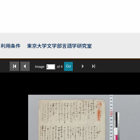
利用条件
東京大学文学部言語学研究室