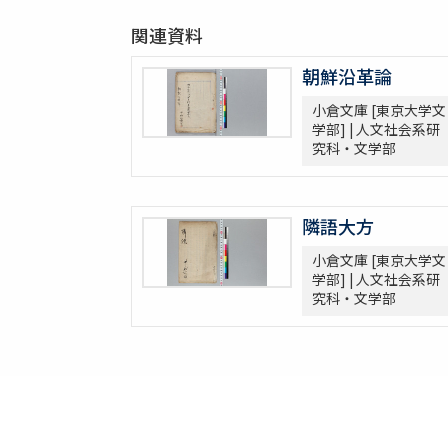
関連資料
朝鮮沿革論
小倉文庫 [東京大学文
学部] | 人文社会系研
究科・文学部
隣語大方
小倉文庫 [東京大学文
学部] | 人文社会系研
究科・文学部