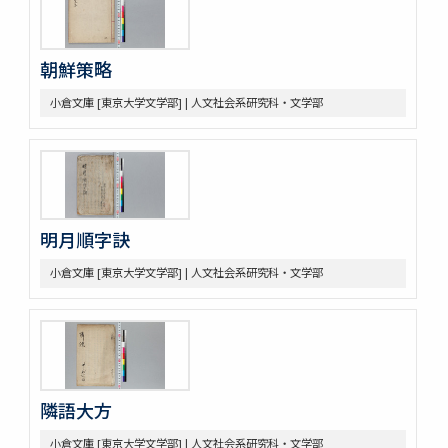
朝鮮策略
小倉文庫 [東京大学文学部] | 人文社会系研究科・文学部
明月順字訣
小倉文庫 [東京大学文学部] | 人文社会系研究科・文学部
隣語大方
小倉文庫 [東京大学文学部] | 人文社会系研究科・文学部