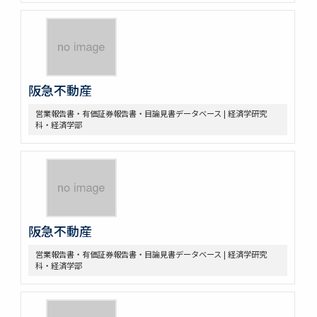
阪急不動産
営業報告書・有価証券報告書・目論見書データベース | 経済学研究
科・経済学部
阪急不動産
営業報告書・有価証券報告書・目論見書データベース | 経済学研究
科・経済学部