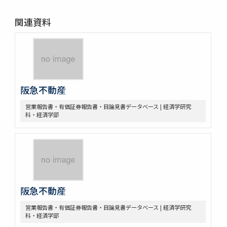
関連資料
阪急不動産
営業報告書・有価証券報告書・目論見書データベース | 経済学研究
科・経済学部
阪急不動産
営業報告書・有価証券報告書・目論見書データベース | 経済学研究
科・経済学部