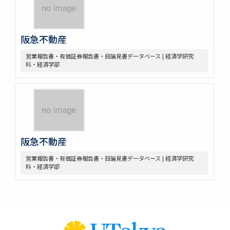
阪急不動産
営業報告書・有価証券報告書・目論見書データベース | 経済学研究
科・経済学部
阪急不動産
営業報告書・有価証券報告書・目論見書データベース | 経済学研究
科・経済学部