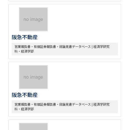
阪急不動産
営業報告書・有価証券報告書・目論見書データベース | 経済学研究
科・経済学部
阪急不動産
営業報告書・有価証券報告書・目論見書データベース | 経済学研究
科・経済学部