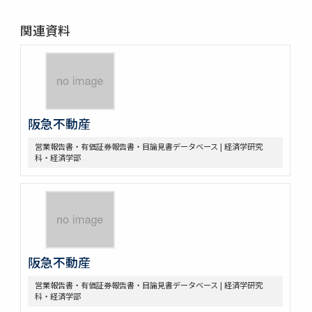
関連資料
阪急不動産
営業報告書・有価証券報告書・目論見書データベース | 経済学研究
科・経済学部
阪急不動産
営業報告書・有価証券報告書・目論見書データベース | 経済学研究
科・経済学部