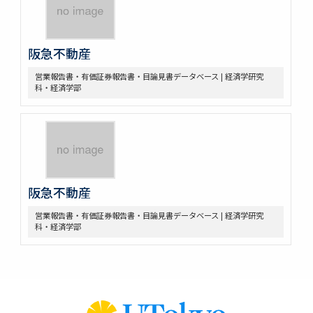
阪急不動産
営業報告書・有価証券報告書・目論見書データベース | 経済学研究
科・経済学部
阪急不動産
営業報告書・有価証券報告書・目論見書データベース | 経済学研究
科・経済学部