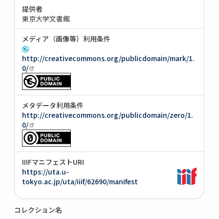
提供者
東京大学文書館
メディア（画像等）利用条件
http://creativecommons.org/publicdomain/mark/1.
0/
メタデータ利用条件
http://creativecommons.org/publicdomain/zero/1.
0/
IIIFマニフェストURI
https://uta.u-
tokyo.ac.jp/uta/iiif/62690/manifest
コレクション名