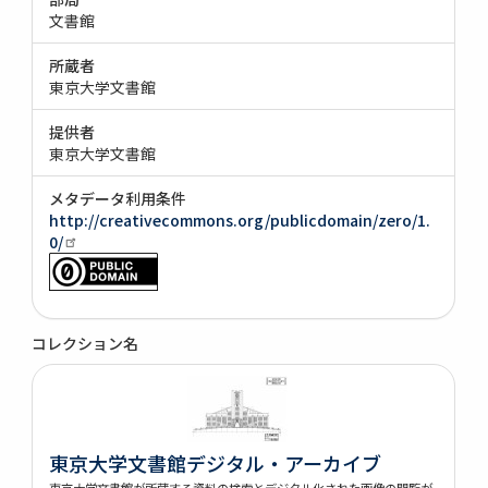
文書館
所蔵者
東京大学文書館
提供者
東京大学文書館
メタデータ利用条件
http://creativecommons.org/publicdomain/zero/1.
0/
コレクション名
東京大学文書館デジタル・アーカイブ
東京大学文書館が所蔵する資料の検索とデジタル化された画像の閲覧が