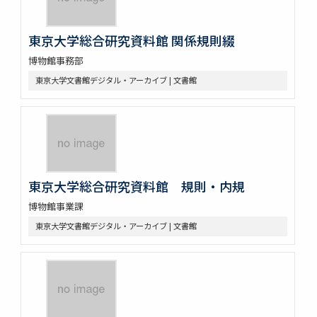
東京大学総合研究資料館 関係規則綴
博物館事務部
東京大学文書館デジタル・アーカイブ | 文書館
東京大学総合研究資料館 規則・内規
博物館事業課
東京大学文書館デジタル・アーカイブ | 文書館