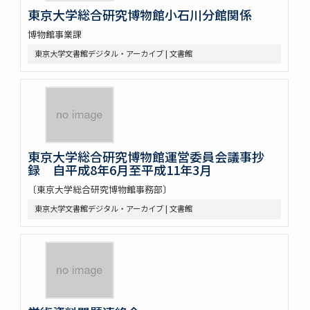
東京大学総合研究博物館小石川分館関係
博物館事業課
東京大学文書館デジタル・アーカイブ | 文書館
東京大学総合研究博物館運営委員会議事抄
録 自平成8年6月至平成11年3月
〔東京大学総合研究博物館事務部〕
東京大学文書館デジタル・アーカイブ | 文書館